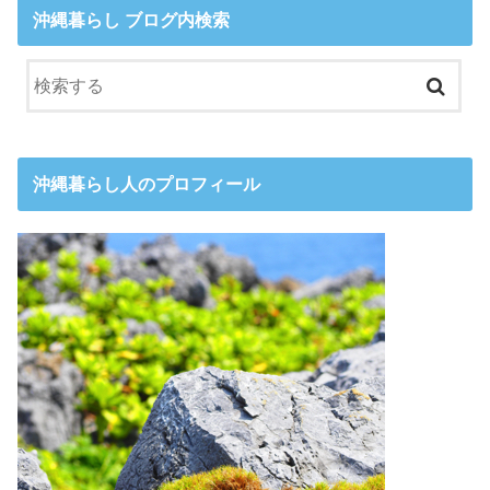
沖縄暮らし ブログ内検索
沖縄暮らし人のプロフィール