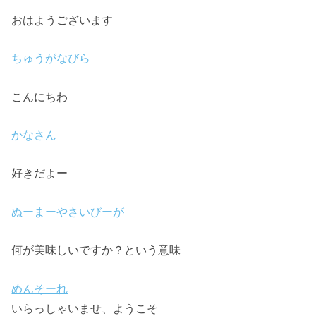
おはようございます
ちゅうがなびら
こんにちわ
かなさん
好きだよー
ぬーまーやさいびーが
何が美味しいですか？という意味
めんそーれ
いらっしゃいませ、ようこそ