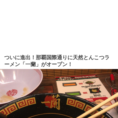
ついに進出！那覇国際通りに天然とんこつラ
ーメン「一蘭」がオープン！