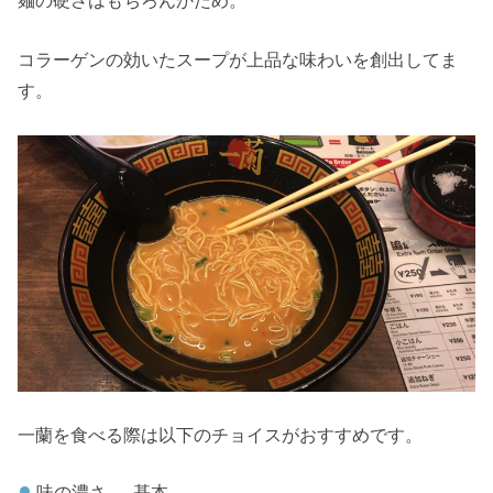
コラーゲンの効いたスープが上品な味わいを創出してま
す。
一蘭を食べる際は以下のチョイスがおすすめです。
味の濃さ → 基本