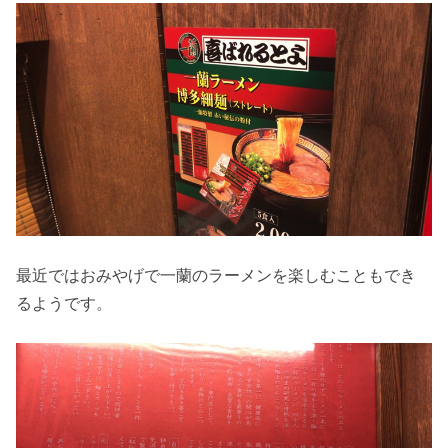
最近ではおみやげで一蘭のラーメンを楽しむこともでき
るようです。