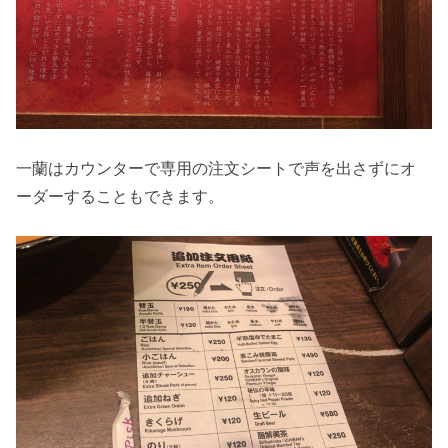
一蘭はカウンターで専用の注文シートで声を出さずにオ
ーダーすることもできます。