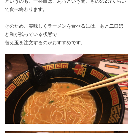
というのも、一杯目は、あっという間、ものの2分くらい
で食べ終わります。
そのため、美味しくラーメンを食べるには、あと二口ほ
ど麺が残っている状態で
替え玉を注文するのがおすすめです。