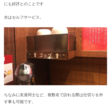
にも好評とのことです
水はセルフサービス。
ちなみに友達同士など、複数名で訪れる際は仕切りを外
す事も可能です。