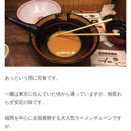
あっという間に完食です。
一蘭は東京に住んでいた頃から通っていますが、相変わ
らず安定の味です。
福岡を中心に全国展開する大人気ラーメンチェーンです
が、