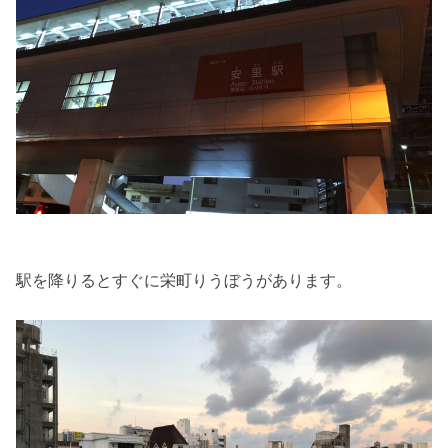
駅を降りるとすぐに栄町りうぼうがあります。