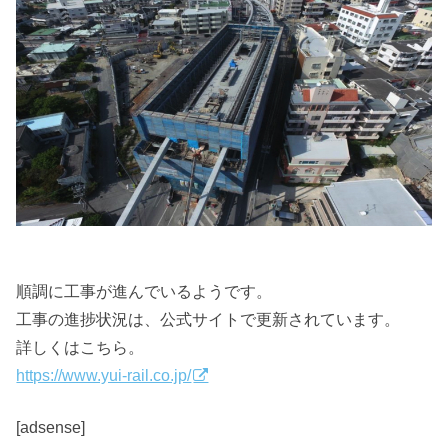
順調に工事が進んでいるようです。
工事の進捗状況は、公式サイトで更新されています。
詳しくはこちら。
https://www.yui-rail.co.jp/
[adsense]