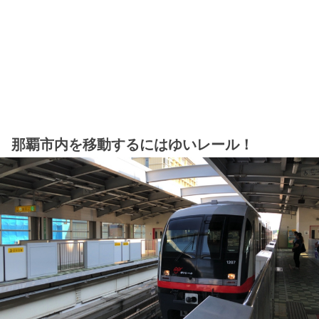
那覇市内を移動するにはゆいレール！