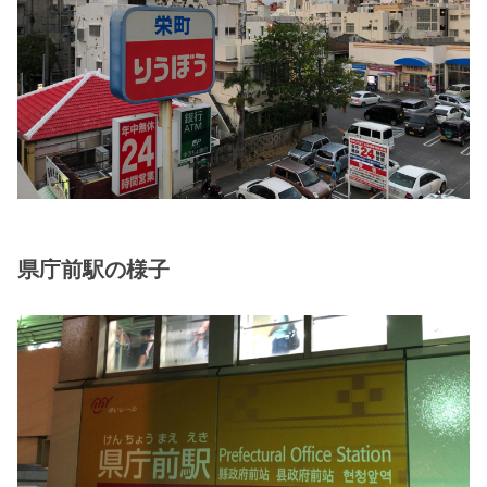
県庁前駅の様子