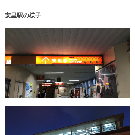
安里駅の様子