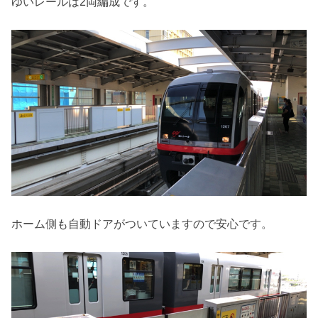
ゆいレールは2両編成です。
ホーム側も自動ドアがついていますので安心です。