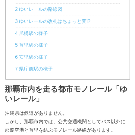
2 ゆいレールの路線図
3 ゆいレールの改札はちょっと変!?
4 旭橋駅の様子
5 首里駅の様子
6 安里駅の様子
7 県庁前駅の様子
那覇市内を走る都市モノレール「ゆ
いレール」
沖縄県は鉄道がありません。
しかし、那覇市内では、公共交通機関としてバス以外に
那覇空港と首里を結ぶモノレール路線があります。