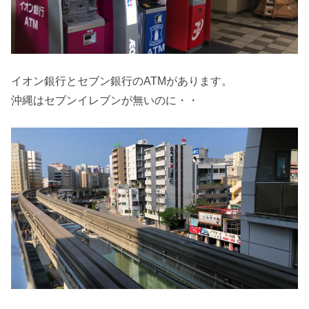
イオン銀行とセブン銀行のATMがあります。
沖縄はセブンイレブンが無いのに・・