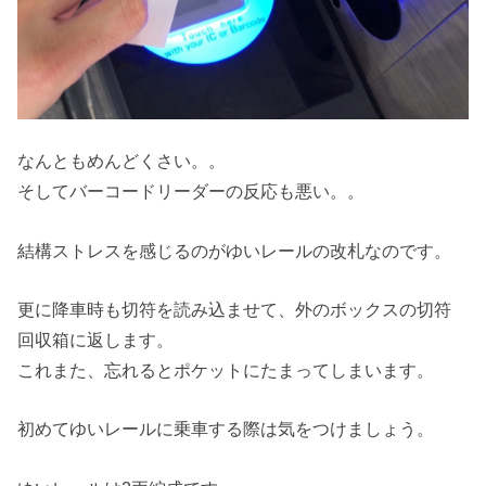
なんともめんどくさい。。
そしてバーコードリーダーの反応も悪い。。
結構ストレスを感じるのがゆいレールの改札なのです。
更に降車時も切符を読み込ませて、外のボックスの切符
回収箱に返します。
これまた、忘れるとポケットにたまってしまいます。
初めてゆいレールに乗車する際は気をつけましょう。