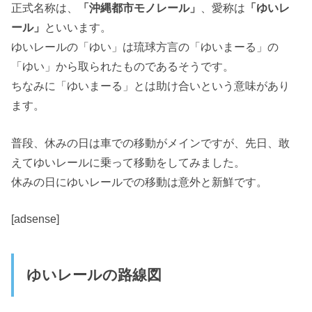
正式名称は、
「沖縄都市モノレール」
、愛称は
「ゆいレ
ール」
といいます。
ゆいレールの「ゆい」は琉球方言の「ゆいまーる」の
「ゆい」から取られたものであるそうです。
ちなみに「ゆいまーる」とは助け合いという意味があり
ます。
普段、休みの日は車での移動がメインですが、先日、敢
えてゆいレールに乗って移動をしてみました。
休みの日にゆいレールでの移動は意外と新鮮です。
[adsense]
ゆいレールの路線図