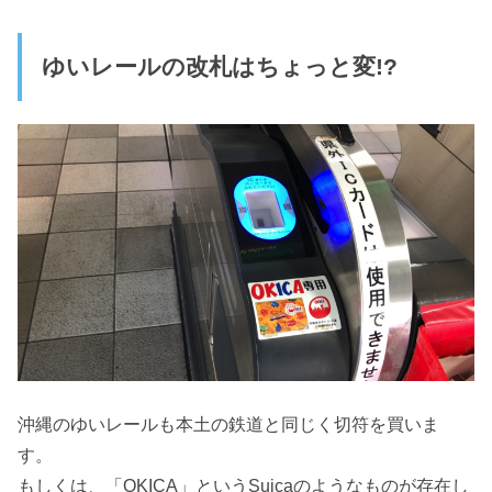
ゆいレールの改札はちょっと変!?
沖縄のゆいレールも本土の鉄道と同じく切符を買いま
す。
もしくは、「OKICA」というSuicaのようなものが存在し