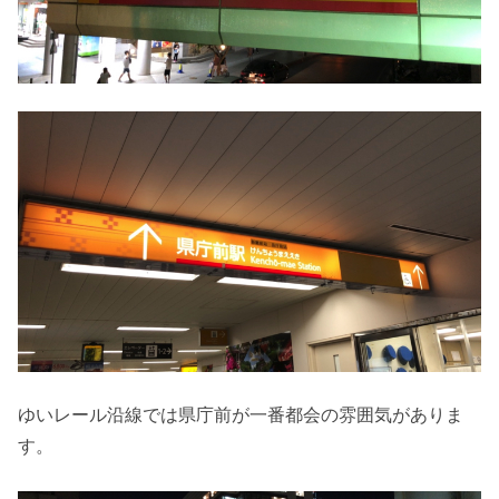
ゆいレール沿線では県庁前が一番都会の雰囲気がありま
す。