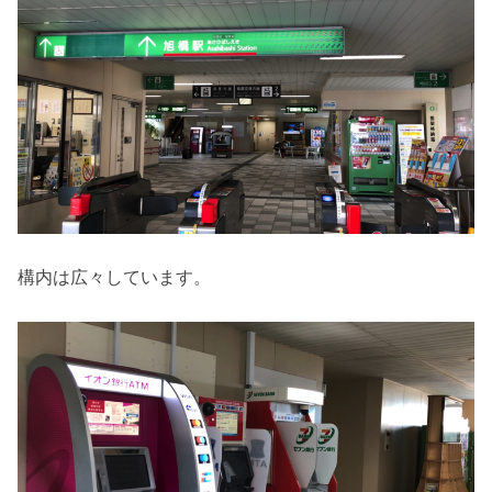
構内は広々しています。