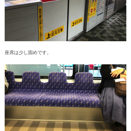
座席は少し固めです。