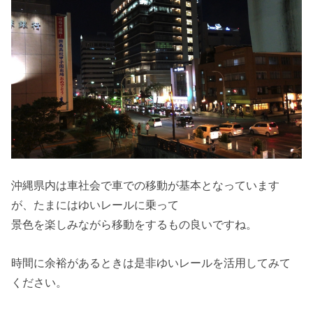
沖縄県内は車社会で車での移動が基本となっています
が、たまにはゆいレールに乗って
景色を楽しみながら移動をするもの良いですね。
時間に余裕があるときは是非ゆいレールを活用してみて
ください。