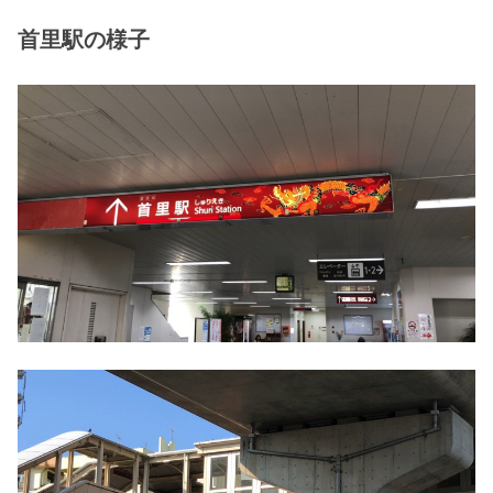
首里駅の様子