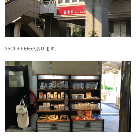
35COFFEEがあります。