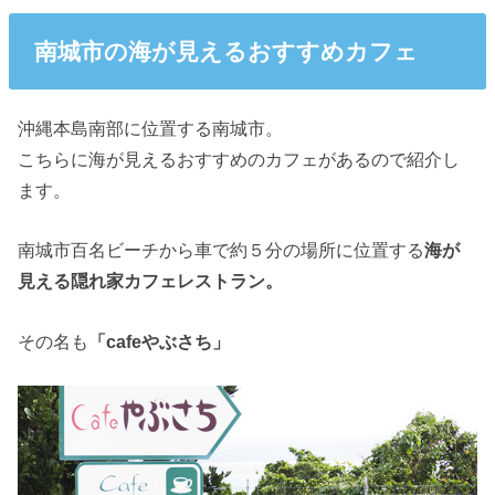
南城市の海が見えるおすすめカフェ
沖縄本島南部に位置する南城市。
こちらに海が見えるおすすめのカフェがあるので紹介し
ます。
南城市百名ビーチから車で約５分の場所に位置する
海が
見える隠れ家カフェレストラン。
その名も
「cafeやぶさち」