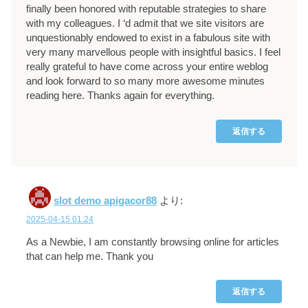
finally been honored with reputable strategies to share
with my colleagues. I ‘d admit that we site visitors are
unquestionably endowed to exist in a fabulous site with
very many marvellous people with insightful basics. I feel
really grateful to have come across your entire weblog
and look forward to so many more awesome minutes
reading here. Thanks again for everything.
返信する
slot demo apigacor88
より:
2025-04-15 01:24
As a Newbie, I am constantly browsing online for articles
that can help me. Thank you
返信する