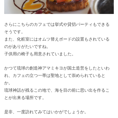
さらにこちらのカフェでは挙式や貸切パーティもできる
そうです。
また、化粧室にはオムツ替えボードの設置もされている
のがありがたいですね。
子供用の椅子も用意されていました。
かつて琉球の創造神アマミキヨが国土造営をしたといわ
れ、カフェの立つ一帯は聖地として崇められていると
か。
琉球神話が残るこの地で、海を目の前に思い出を作るこ
とが出来る場所です。
是非、一度訪れてみてはいかがでしょうか。