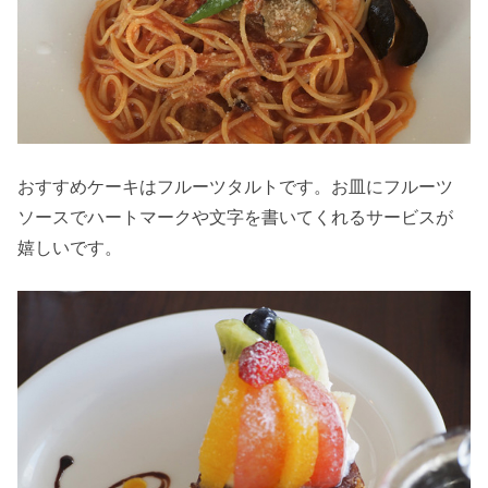
おすすめケーキはフルーツタルトです。お皿にフルーツ
ソースでハートマークや文字を書いてくれるサービスが
嬉しいです。