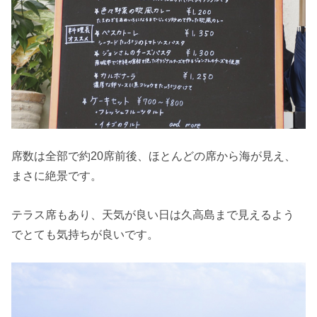
席数は全部で約20席前後、ほとんどの席から海が見え、
まさに絶景です。
テラス席もあり、天気が良い日は久高島まで見えるよう
でとても気持ちが良いです。