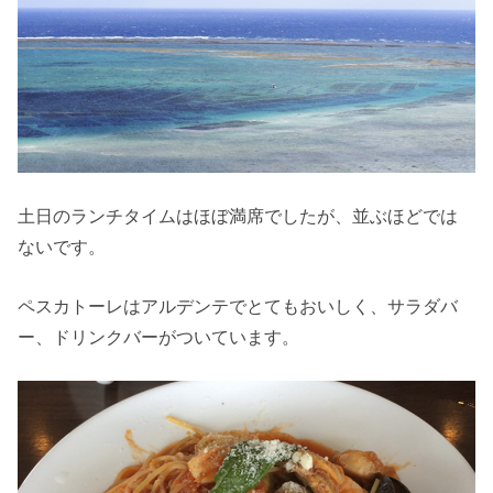
土日のランチタイムはほぼ満席でしたが、並ぶほどでは
ないです。
ペスカトーレはアルデンテでとてもおいしく、サラダバ
ー、ドリンクバーがついています。