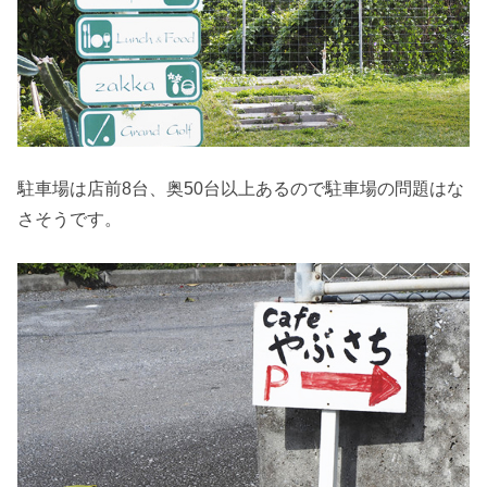
駐車場は店前8台、奥50台以上あるので駐車場の問題はな
さそうです。