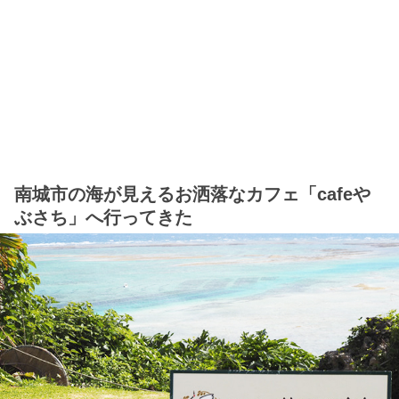
南城市の海が見えるお洒落なカフェ「cafeや
ぶさち」へ行ってきた