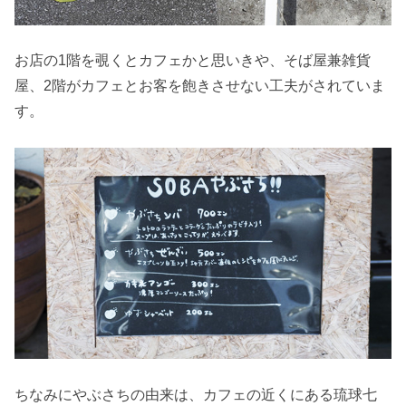
お店の1階を覗くとカフェかと思いきや、そば屋兼雑貨
屋、2階がカフェとお客を飽きさせない工夫がされていま
す。
ちなみにやぶさちの由来は、カフェの近くにある琉球七