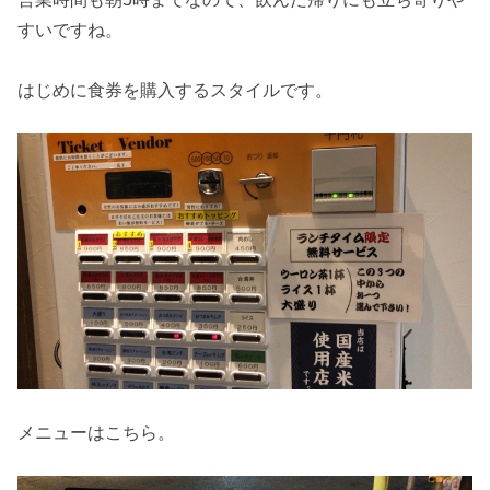
すいですね。
はじめに食券を購入するスタイルです。
メニューはこちら。