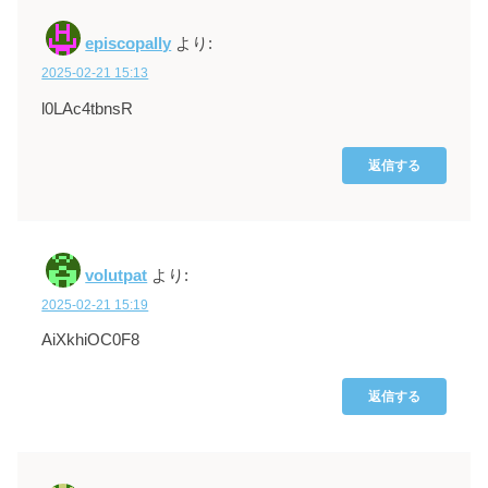
episcopally
より:
2025-02-21 15:13
l0LAc4tbnsR
返信する
volutpat
より:
2025-02-21 15:19
AiXkhiOC0F8
返信する