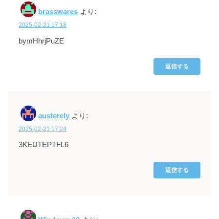
brasswares
より:
2025-02-21 17:18
bymHhrjPuZE
返信する
austerely
より:
2025-02-21 17:24
3KEUTEPTFL6
返信する