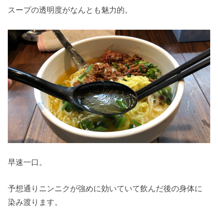
スープの透明度がなんとも魅力的。
早速一口。
予想通りニンニクが強めに効いていて飲んだ後の身体に
染み渡ります。