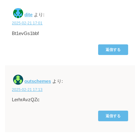
dite
より:
2025-02-21 17:01
Bt1evGs1bbf
返信する
outschemes
より:
2025-02-21 17:13
LerhrAvzQZc
返信する