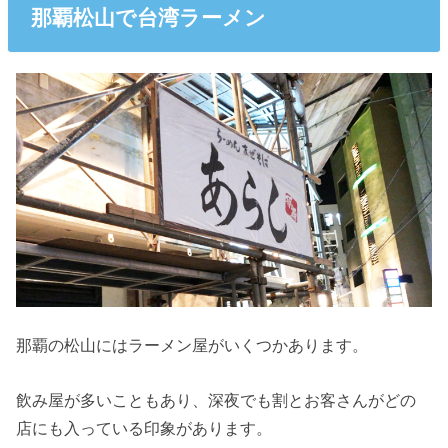
那覇松山で台湾ラーメン
那覇の松山にはラーメン屋がいくつかあります。
飲み屋が多いこともあり、深夜でも割とお客さんがどの
店にも入っている印象があります。