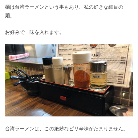
麺は台湾ラーメンという事もあり、私の好きな細目の
麺。
お好みで一味を入れます。
台湾ラーメンは、この絶妙なピリ辛味がたまりません。