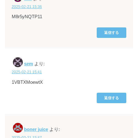
2025-02-21 15:36
M8r5yNQTP11
返信する
sem
より:
2025-02-21 15:41
1VBTXMoewtX
返信する
boner juice
より:
2025-02-21 15:47