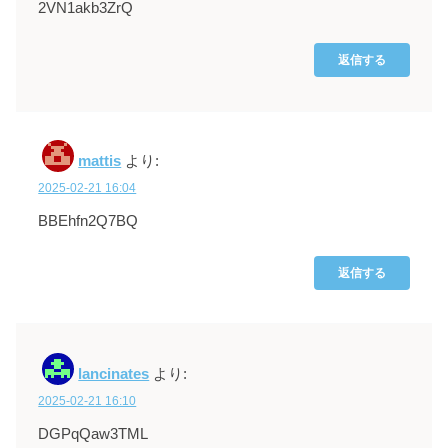
2VN1akb3ZrQ
返信する
mattis
より:
2025-02-21 16:04
BBEhfn2Q7BQ
返信する
lancinates
より:
2025-02-21 16:10
DGPqQaw3TML