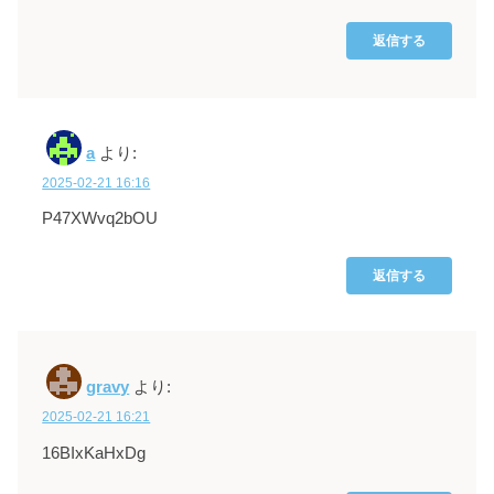
返信する
a
より:
2025-02-21 16:16
P47XWvq2bOU
返信する
gravy
より:
2025-02-21 16:21
16BIxKaHxDg