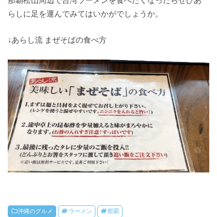
らしに足を運んでみてはいかがでしょうか。
↓あらし流 まぜそばの食べ方
沖縄のグルメ
ラーメン
那覇