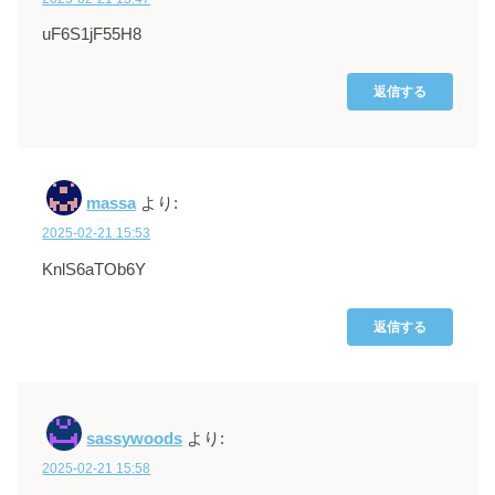
uF6S1jF55H8
返信する
massa
より:
2025-02-21 15:53
KnlS6aTOb6Y
返信する
sassywoods
より:
2025-02-21 15:58