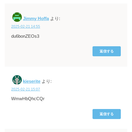
Jimmy Hoffa
より:
2025-02-21 14:55
du6bonZEOs3
返信する
kieserite
より:
2025-02-21 15:07
WmwHbQhcCQr
返信する