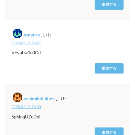
返信する
tonsors
より:
2025-02-21 16:27
VFvubw0o0Cd
返信する
assimilabilities
より:
2025-02-21 16:33
5pMngUZoDqI
返信する