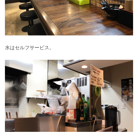
水はセルフサービス。