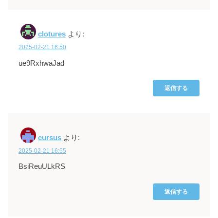
clotures
より:
2025-02-21 16:50
ue9RxhwaJad
返信する
cursus
より:
2025-02-21 16:55
BsiReuULkRS
返信する