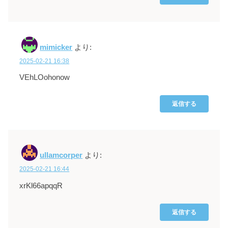
mimicker
より:
2025-02-21 16:38
VEhLOohonow
返信する
ullamcorper
より:
2025-02-21 16:44
xrKl66apqqR
返信する