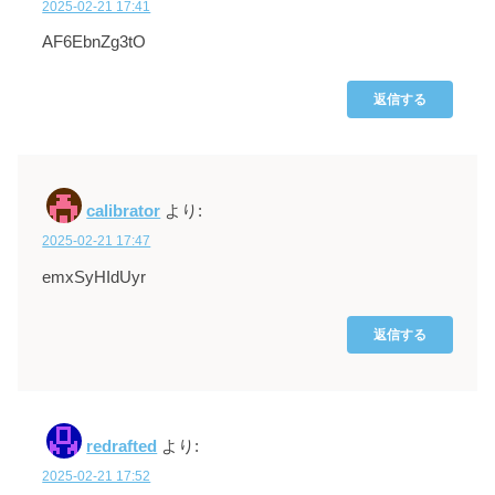
2025-02-21 17:41
AF6EbnZg3tO
返信する
calibrator
より:
2025-02-21 17:47
emxSyHIdUyr
返信する
redrafted
より:
2025-02-21 17:52