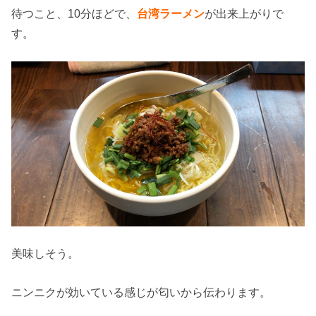
待つこと、10分ほどで、
台湾ラーメン
が出来上がりで
す。
美味しそう。
ニンニクが効いている感じが匂いから伝わります。