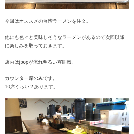
今回はオススメの台湾ラーメンを注文。
他にも色々と美味しそうなラーメンがあるので次回以降
に楽しみを取っておきます。
店内はjpopが流れ明るい雰囲気。
カウンター席のみです。
10席くらい？あります。