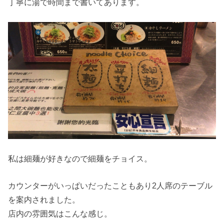
丁寧に湯で時間まで書いてあります。
私は細麺が好きなので細麺をチョイス。
カウンターがいっぱいだったこともあり2人席のテーブル
を案内されました。
店内の雰囲気はこんな感じ。