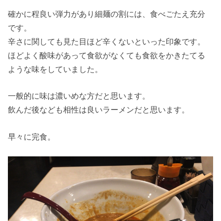
確かに程良い弾力があり細麺の割には、食べごたえ充分
です。
辛さに関しても見た目ほど辛くないといった印象です。
ほどよく酸味があって食欲がなくても食欲をかきたてる
ような味をしていました。
一般的に味は濃いめな方だと思います。
飲んだ後なども相性は良いラーメンだと思います。
早々に完食。