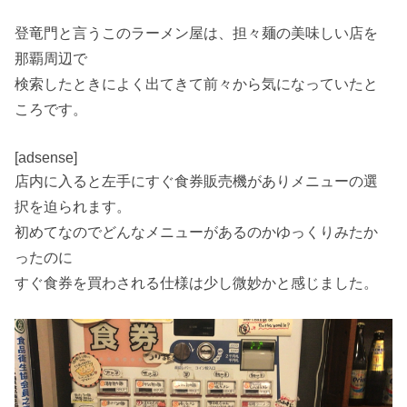
登竜門と言うこのラーメン屋は、担々麺の美味しい店を
那覇周辺で
検索したときによく出てきて前々から気になっていたと
ころです。
[adsense]
店内に入ると左手にすぐ食券販売機がありメニューの選
択を迫られます。
初めてなのでどんなメニューがあるのかゆっくりみたか
ったのに
すぐ食券を買わされる仕様は少し微妙かと感じました。