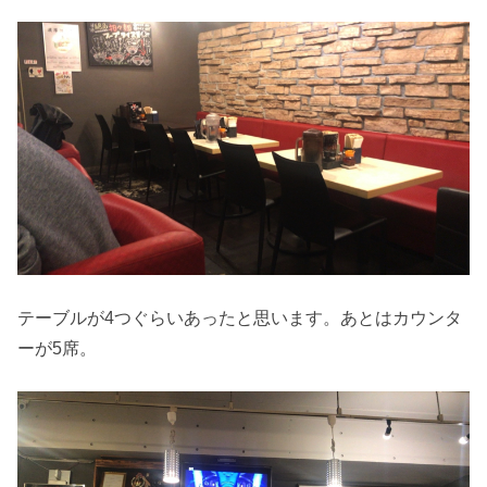
テーブルが4つぐらいあったと思います。あとはカウンタ
ーが5席。