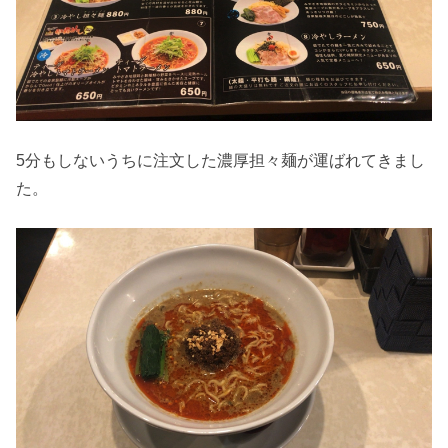
5分もしないうちに注文した濃厚担々麺が運ばれてきまし
た。