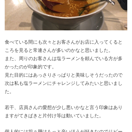
食べている間にも次々とお客さんがお店に入ってくると
ころを見ると常連さんが多いのかなと思いました。
また、周りのお客さんは塩ラーメンを頼んでいる方が多
かったのが印象的です。
見た目的にはあっさりさっぱりと美味しそうだったので
次は私も塩ラーメンにチャレンジしてみたいと思いまし
た。
若干、店員さんの愛想が少し悪いかなと言う印象はあり
ますがてきぱきと片付け等は動いていました。
個人的には坦々麺はもっと辛いほうが好きなのでリピー