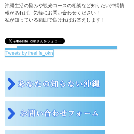
沖縄生活の悩みや観光コースの相談など知りたい沖縄情
報があれば、気軽にお問い合わせください！
私が知っている範囲で良ければお答えします！
Tweets by freelife_okn