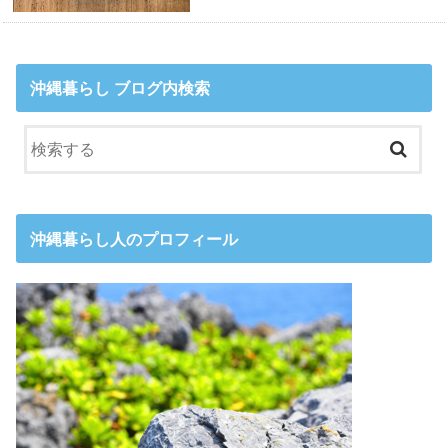
沖縄暮らし ブログ内検索
沖縄暮らし人のプロフィール