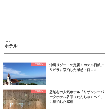
ホテル
沖縄観光
沖縄リゾートの定番！ホテル日航ア
リビラに宿泊した感想・口コミ
沖縄観光
恩納村の人気ホテル「リザンシーパ
ークホテル谷茶（たんちゃ）ベイ」
に宿泊した感想