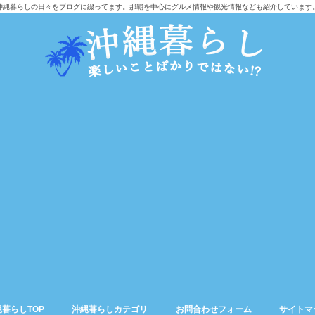
沖縄暮らしの日々をブログに綴ってます。那覇を中心にグルメ情報や観光情報なども紹介しています
暮らしTOP
沖縄暮らしカテゴリ
お問合わせフォーム
サイトマ