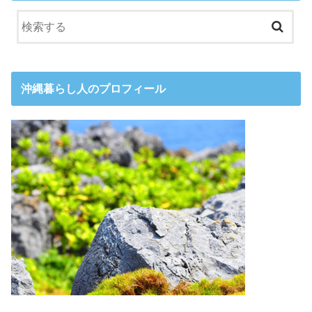
沖縄暮らし人のプロフィール