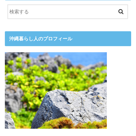
沖縄暮らし人のプロフィール